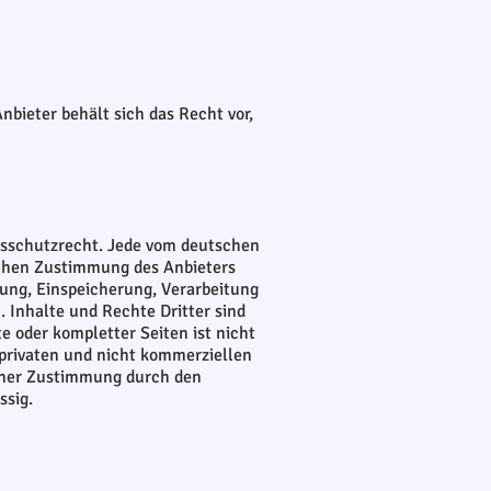
nbieter behält sich das Recht vor,
ngsschutzrecht. Jede vom deutschen
ichen Zustimmung des Anbieters
tzung, Einspeicherung, Verarbeitung
Inhalte und Rechte Dritter sind
e oder kompletter Seiten ist nicht
 privaten und nicht kommerziellen
einer Zustimmung durch den
ssig.