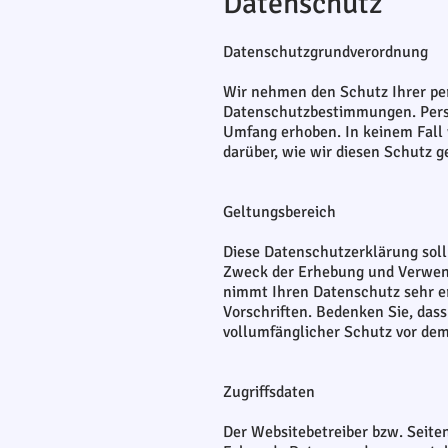
Datenschutz
Datenschutzgrundverordnung
Wir nehmen den Schutz Ihrer per
Datenschutzbestimmungen. Perso
Umfang erhoben. In keinem Fall 
darüber, wie wir diesen Schutz
Geltungsbereich
Diese Datenschutzerklärung sol
Zweck der Erhebung und Verwend
nimmt Ihren Datenschutz sehr e
Vorschriften. Bedenken Sie, das
vollumfänglicher Schutz vor dem 
Zugriffsdaten
Der Websitebetreiber bzw. Seitenp