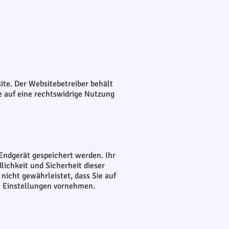
te. Der Websitebetreiber behält
te auf eine rechtswidrige Nutzung
Endgerät gespeichert werden. Ihr
lichkeit und Sicherheit dieser
 nicht gewährleistet, dass Sie auf
e Einstellungen vornehmen.