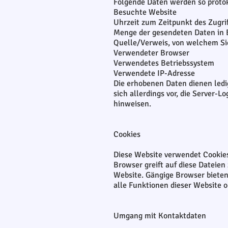
Folgende Daten werden so protok
Besuchte Website
Uhrzeit zum Zeitpunkt des Zugri
Menge der gesendeten Daten in 
Quelle/Verweis, von welchem Sie
Verwendeter Browser
Verwendetes Betriebssystem
Verwendete IP-Adresse
Die erhobenen Daten dienen ledi
sich allerdings vor, die Server-
hinweisen.
Cookies
Diese Website verwendet Cookies
Browser greift auf diese Dateien
Website. Gängige Browser bieten 
alle Funktionen dieser Website
Umgang mit Kontaktdaten