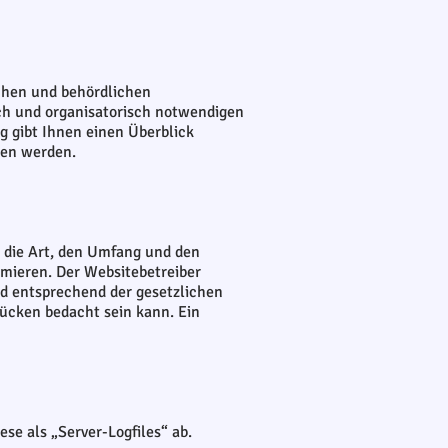
ichen und behördlichen
h und organisatorisch notwendigen
g gibt Ihnen einen Überblick
ben werden.
 die Art, den Umfang und den
mieren. Der Websitebetreiber
d entsprechend der gesetzlichen
lücken bedacht sein kann. Ein
ese als „Server-Logfiles“ ab.