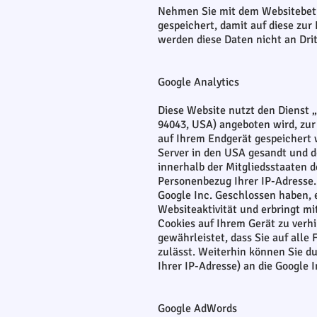
Nehmen Sie mit dem Websitebetr
gespeichert, damit auf diese zu
werden diese Daten nicht an Dri
Google Analytics
Diese Website nutzt den Dienst 
94043, USA) angeboten wird, zur
auf Ihrem Endgerät gespeichert 
Server in den USA gesandt und do
innerhalb der Mitgliedsstaaten 
Personenbezug Ihrer IP-Adresse.
Google Inc. Geschlossen haben, 
Websiteaktivität und erbringt mi
Cookies auf Ihrem Gerät zu verh
gewährleistet, dass Sie auf all
zulässt. Weiterhin können Sie d
Ihrer IP-Adresse) an die Google 
Google AdWords