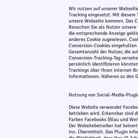
Wir nutzen auf unserer Webseit
Tracking eingesetzt. Mit diesem
unsere Webseite kommen. Das Coo
Besuchen Sie als Nutzer unsere 
die entsprechende Anzeige gekli
anderes Cookie zugewiesen. Cook
Conversion-Cookies eingeholten 
Gesamtanzahl der Nutzer, die au
Conversion-Tracking-Tag versehe
persönlich identifizieren könnte
Trackings über Ihren Internet-Br
Informationen. Näheres zu den 
Nutzung von Social-Media-Plugi
Diese Website verwendet Faceboo
betrieben wird. Erkennbar sind d
Farben Facebooks (Blau und Weiß
Der Websitebetreiber hat keiner
Inc. Übermittelt. Das Plugin inf