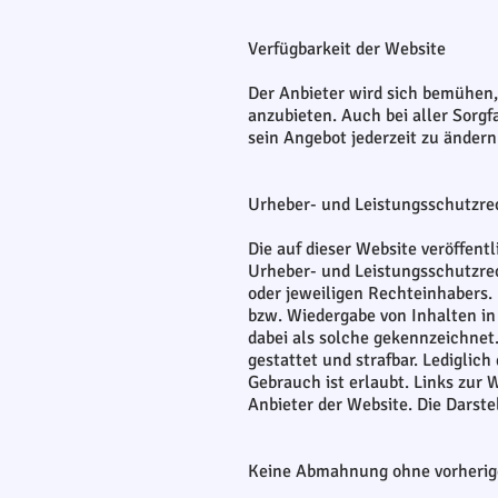
Verfügbarkeit der Website
Der Anbieter wird sich bemühen,
anzubieten. Auch bei aller Sorgf
sein Angebot jederzeit zu ändern
Urheber- und Leistungsschutzre
Die auf dieser Website veröffen
Urheber- und Leistungsschutzrec
oder jeweiligen Rechteinhabers. 
bzw. Wiedergabe von Inhalten in
dabei als solche gekennzeichnet.
gestattet und strafbar. Lediglic
Gebrauch ist erlaubt. Links zur
Anbieter der Website. Die Darste
Keine Abmahnung ohne vorheri